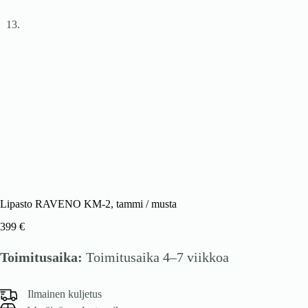
Lipasto RAVENO KM-2, tammi / musta
399
€
Toimitusaika:
Toimitusaika 4–7 viikkoa
Ilmainen kuljetus