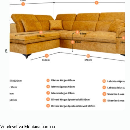
Vuodesohva Montana harmaa