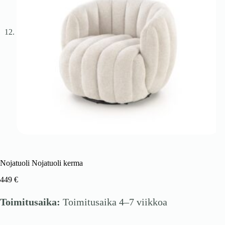
Nojatuoli Nojatuoli kerma
449
€
Toimitusaika:
Toimitusaika 4–7 viikkoa