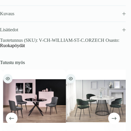
Kuvaus
Lisätiedot
Tuotetunnus (SKU):
V-CH-WILLIAM-ST-C.ORZECH
Osasto:
Ruokapöydät
Tutustu myös