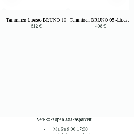
Tamminen Lipasto BRUNO 10
Tamminen BRUNO 05 -Lipasto
612
€
408
€
Verkkokaupan asiakaspalvelu
Ma-Pe 9:00-17:00