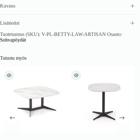
Kuvaus
Lisätiedot
Tuotetunnus (SKU):
V-PL-BETTY-LAW-ARTISAN
Osasto:
Sohvapöydät
Tutustu myös