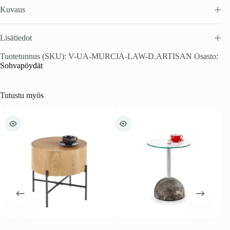
Kuvaus
Lisätiedot
Tuotetunnus (SKU):
V-UA-MURCIA-LAW-D.ARTISAN
Osasto:
Sohvapöydät
Tutustu myös