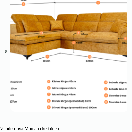
Vuodesohva Montana keltainen