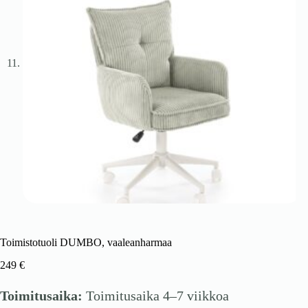
Toimistotuoli DUMBO, vaaleanharmaa
249
€
Toimitusaika:
Toimitusaika 4–7 viikkoa