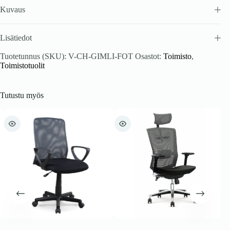
Kuvaus
Lisätiedot
Tuotetunnus (SKU):
V-CH-GIMLI-FOT
Osastot:
Toimisto
,
Toimistotuolit
Tutustu myös