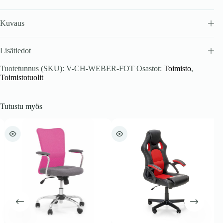
Kuvaus
Lisätiedot
Tuotetunnus (SKU):
V-CH-WEBER-FOT
Osastot:
Toimisto
,
Toimistotuolit
Tutustu myös