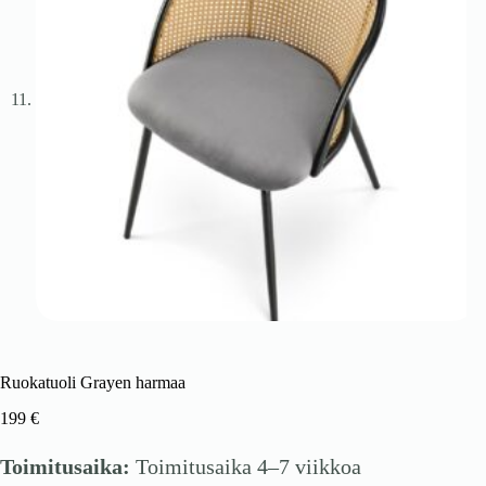
Ruokatuoli Grayen harmaa
199
€
Toimitusaika:
Toimitusaika 4–7 viikkoa