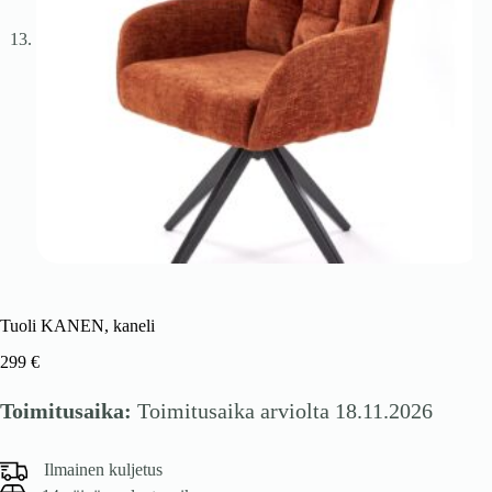
Tuoli KANEN, kaneli
299
€
Toimitusaika:
Toimitusaika arviolta 18.11.2026
Ilmainen kuljetus