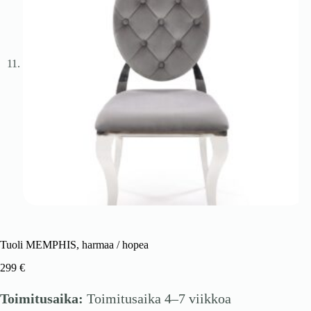
Tuoli MEMPHIS, harmaa / hopea
299
€
Toimitusaika:
Toimitusaika 4–7 viikkoa