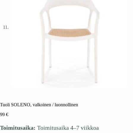
Tuoli SOLENO, valkoinen / luonnollinen
99
€
Toimitusaika:
Toimitusaika 4–7 viikkoa