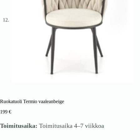
Ruokatuoli Termio vaaleanbeige
199
€
Toimitusaika:
Toimitusaika 4–7 viikkoa