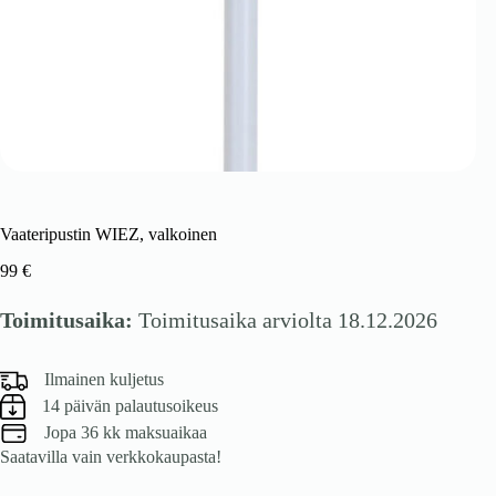
Vaateripustin WIEZ, valkoinen
99
€
Toimitusaika:
Toimitusaika arviolta 18.12.2026
Ilmainen kuljetus
14 päivän palautusoikeus
Jopa 36 kk maksuaikaa
Saatavilla vain verkkokaupasta!