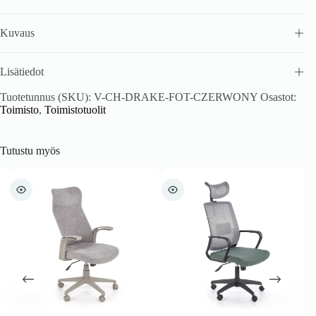
Kuvaus
Lisätiedot
Tuotetunnus (SKU):
V-CH-DRAKE-FOT-CZERWONY
Osastot:
Toimisto
,
Toimistotuolit
Tutustu myös