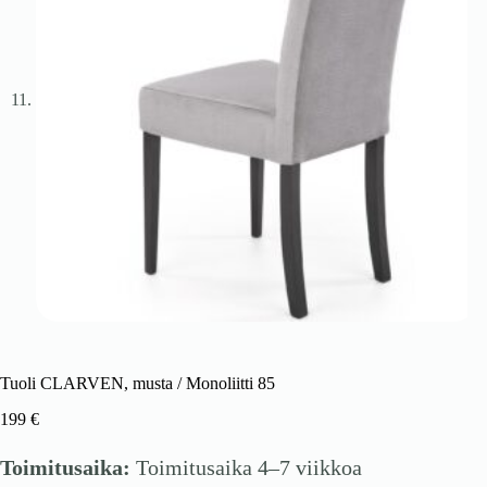
Tuoli CLARVEN, musta / Monoliitti 85
199
€
Toimitusaika:
Toimitusaika 4–7 viikkoa