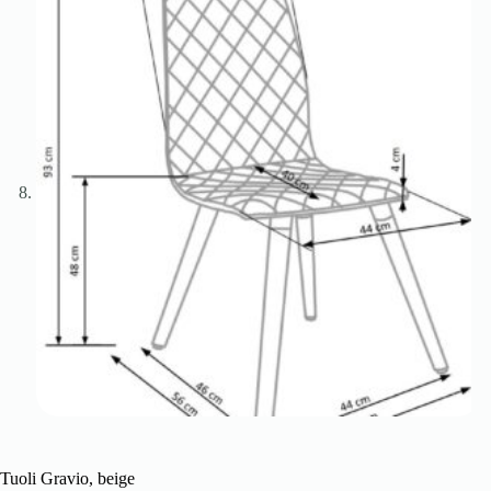
Tuoli Gravio, beige