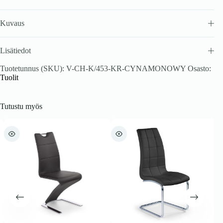
Kuvaus
Lisätiedot
Tuotetunnus (SKU):
V-CH-K/453-KR-CYNAMONOWY
Osasto:
Tuolit
Tutustu myös