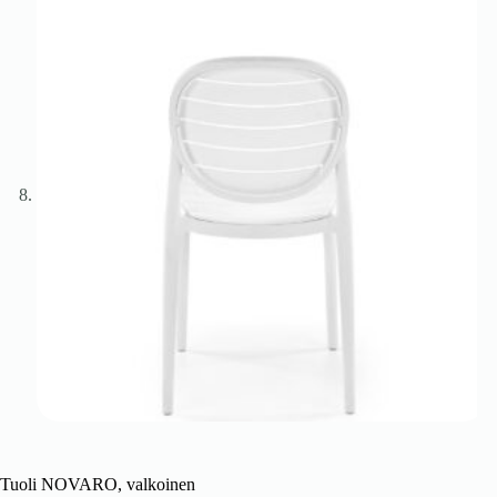
Tuoli NOVARO, valkoinen