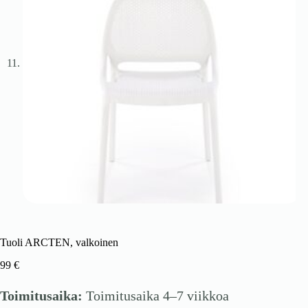
Tuoli ARCTEN, valkoinen
99
€
Toimitusaika:
Toimitusaika 4–7 viikkoa