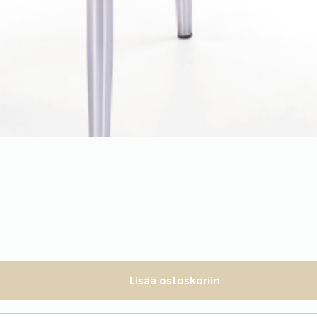
Lisää ostoskoriin